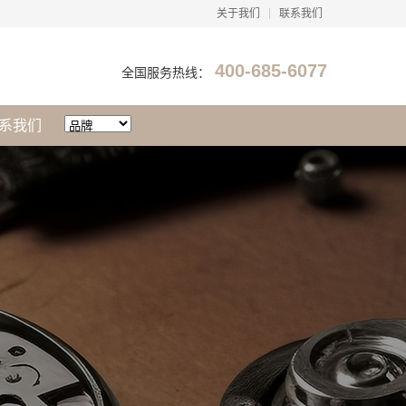
关于我们
联系我们
400-685-6077
全国服务热线：
系我们