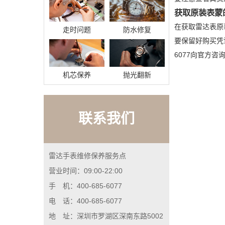
获取原装表蒙
在获取雷达表原
走时问题
防水修复
要保留好购买凭
6077向官方咨
机芯保养
抛光翻新
联系我们
雷达手表维修保养服务点
营业时间：09:00-22:00
手 机：400-685-6077
电 话：400-685-6077
地 址：深圳市罗湖区深南东路5002