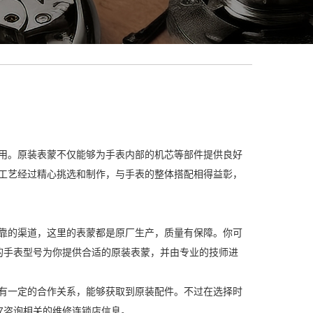
用。原装表蒙不仅能够为手表内部的机芯等部件提供良好
工艺经过精心挑选和制作，与手表的整体搭配相得益彰，
靠的渠道，这里的表蒙都是原厂生产，质量有保障。你可
根据你的手表型号为你提供合适的原装表蒙，并由专业的技师进
有一定的合作关系，能够获取到原装配件。不过在选择时
077咨询相关的维修连锁店信息。