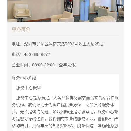
中心简介
地址：深圳市罗湖区深南东路5002号地王大厦25层
电话：400-685-6077
营业时间：08:00-22:00（全年无休）
服务中心介绍
服务中心概述
服务中心是为满足广大客户多样化需求而设立的综合性服
务机构。我们致力于为客户提供全方位、高品质的服务体
验，无论是咨询问题、解决困难还是寻求帮助，服务中心都
将是您可靠的选择。我们拥有专业的服务团队，他们经过严
格的培训，具备丰富的知识和经验，能够快速、准确地为您