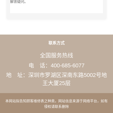
解答疑问。
联系方式
全国服务热线
电 话：400-685-6077
地 址：深圳市罗湖区深南东路5002号地
王大厦25层
本网站拟告知顾客维修表之种类，网站信息来源于网络平台，如有
侵权请联系删除