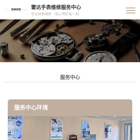
雷达手表维修服务中心
专业钟表维修 · 用心呵护每一刻
服务中心
服务中心环境