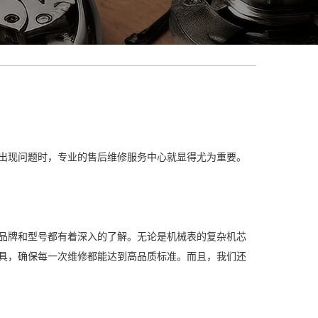
出现问题时，专业的售后维修服务中心就显得尤为重要。
品牌和型号都有着深入的了解。无论是机械表的复杂机芯
具，确保每一次维修都能达到高品质标准。而且，我们还