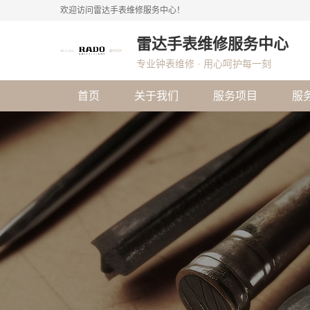
欢迎访问雷达手表维修服务中心！
雷达手表维修服务中心
专业钟表维修 · 用心呵护每一刻
首页
关于我们
服务项目
服