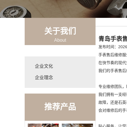
关于我们
青岛手表
About
发布时间：2026-
手表售后维修服
在快节奏的现代
企业文化
我们的手表售后
企业理念
专业维修团队，
我们拥有一支经
故障，还是石英
推荐产品
会对维修后的手
贴心服务，让您