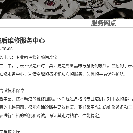
服务网点
售后维修服务中心
08-06
务中心：专业呵护您的腕间珍宝
生活中，手表不仅是计时工具，更是彰显品味与身份的象征。当您的手表
维修服务中心，凭借卓越的技术和贴心的服务，为您的手表保驾护航。
精湛技术保障
验丰富、技术精湛的维修团队。他们经过严格的专业培训，对手表的各种
表的电路问题，都能准确诊断并高效修复。我们采用先进的维修设备和工
表进行严格的检测和调试，保证其走时精准、性能稳定。
无后顾之忧