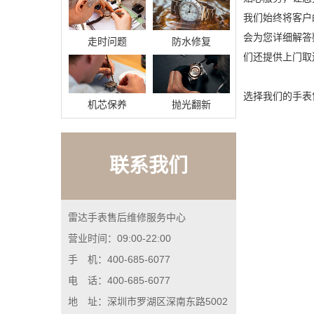
我们始终将客户的
会为您详细解答
走时问题
防水修复
们还提供上门取
选择我们的手表
机芯保养
抛光翻新
联系我们
雷达手表售后维修服务中心
营业时间：09:00-22:00
手 机：400-685-6077
电 话：400-685-6077
地 址：深圳市罗湖区深南东路5002