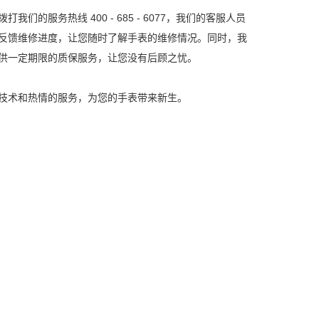
服务热线 400 - 685 - 6077，我们的客服人员
反馈维修进度，让您随时了解手表的维修情况。同时，我
供一定期限的质保服务，让您没有后顾之忧。
技术和热情的服务，为您的手表带来新生。