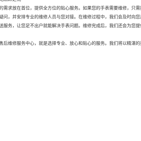
需求放在首位，提供全方位的贴心服务。如果您的手表需要维修，只需拨打我们的
疑问，并安排专业的维修人员与您对接。在维修过程中，我们会及时向您
送服务，让您足不出户就能解决手表问题。维修完成后，我们还会为您提
售后维修服务中心，就是选择专业、放心和贴心的服务。我们将以精湛的