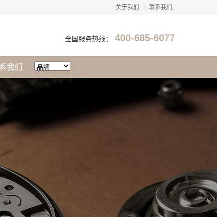
关于我们
联系我们
400-685-6077
全国服务热线：
系我们