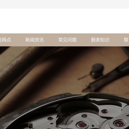
务网点
新闻资讯
常见问题
腕表知识
联