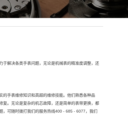
力于解决各类手表问题，无论是机械表的精准度调整，还
实的手表维修知识和高超的维修技能。他们熟悉各种品
修复。无论是复杂的机芯故障，还是简单的表带更换，都
拨打我们的服务热线400 - 685 - 6077，我们