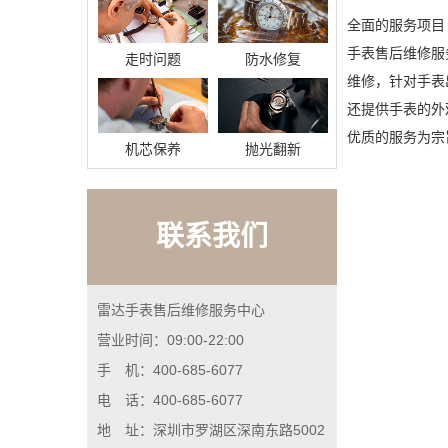
全面的服务项目
手表售后维修服
走时问题
防水修复
维修，针对手表
还提供手表的外
优质的服务为宗旨
机芯保养
抛光翻新
联系我们
雷达手表售后维修服务中心
营业时间：09:00-22:00
手 机：400-685-6077
电 话：400-685-6077
地 址：深圳市罗湖区深南东路5002