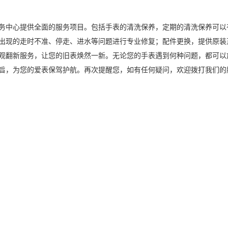
务中心提供全面的服务项目。包括手表的清洗保养，定期的清洗保养可以
出现的走时不准、停走、进水等问题进行专业修复；配件更换，提供原装
观翻新服务，让您的旧表焕然一新。无论您的手表遇到何种问题，都可以
，为您的爱表保驾护航。再次提醒您，如有任何疑问，欢迎拨打我们的服务电话40