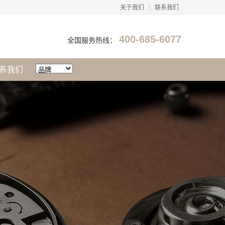
关于我们
联系我们
400-685-6077
全国服务热线：
系我们