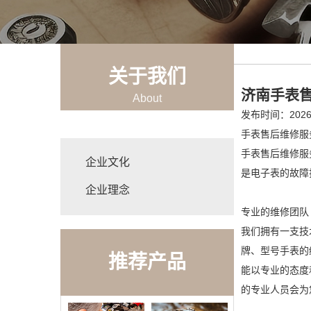
关于我们
济南手表
About
发布时间：2026-
手表售后维修服
手表售后维修服
企业文化
是电子表的故障
企业理念
专业的维修团队
我们拥有一支技
牌、型号手表的
推荐产品
能以专业的态度和
的专业人员会为