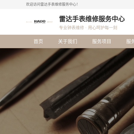
欢迎访问雷达手表维修服务中心！
雷达手表维修服务中心
专业钟表维修 · 用心呵护每一刻
首页
关于我们
服务项目
服