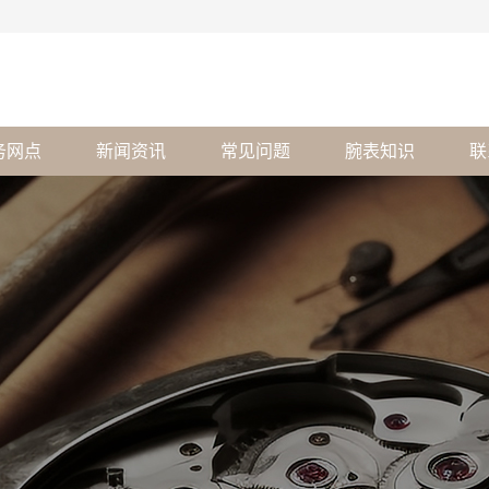
务网点
新闻资讯
常见问题
腕表知识
联