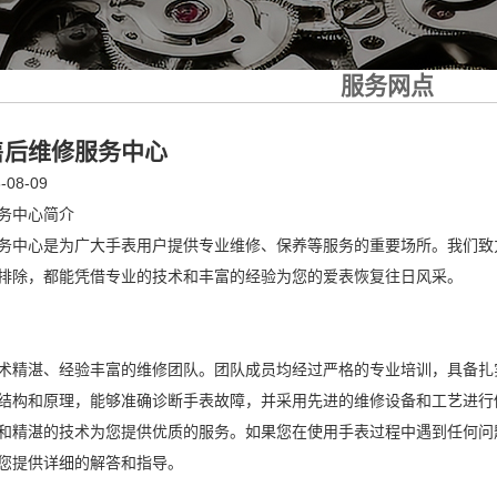
服务网点
售后维修服务中心
08-09
务中心简介
务中心是为广大手表用户提供专业维修、保养等服务的重要场所。我们致
排除，都能凭借专业的技术和丰富的经验为您的爱表恢复往日风采。
术精湛、经验丰富的维修团队。团队成员均经过严格的专业培训，具备扎
结构和原理，能够准确诊断手表故障，并采用先进的维修设备和工艺进行
精湛的技术为您提供优质的服务。如果您在使用手表过程中遇到任何问题，可随时
您提供详细的解答和指导。