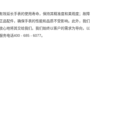
有效延长手表的使用寿命，保持其精准度和美观度；故障
正品配件，确保手表的性能和品质不受影响。此外，我们
放心地将其交给我们。我们始终以客户的需求为导向，以
0 - 685 - 6077。