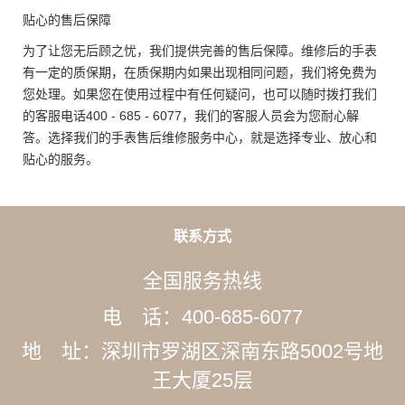
贴心的售后保障
为了让您无后顾之忧，我们提供完善的售后保障。维修后的手表
有一定的质保期，在质保期内如果出现相同问题，我们将免费为
您处理。如果您在使用过程中有任何疑问，也可以随时拨打我们
的客服电话400 - 685 - 6077，我们的客服人员会为您耐心解
答。选择我们的手表售后维修服务中心，就是选择专业、放心和
贴心的服务。
联系方式
全国服务热线
电 话：400-685-6077
地 址：深圳市罗湖区深南东路5002号地
王大厦25层