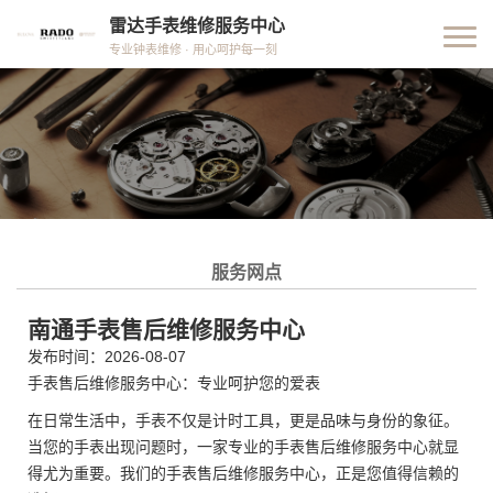
雷达手表维修服务中心
专业钟表维修 · 用心呵护每一刻
服务网点
南通手表售后维修服务中心
发布时间：2026-08-07
手表售后维修服务中心：专业呵护您的爱表
在日常生活中，手表不仅是计时工具，更是品味与身份的象征。
当您的手表出现问题时，一家专业的手表售后维修服务中心就显
得尤为重要。我们的手表售后维修服务中心，正是您值得信赖的