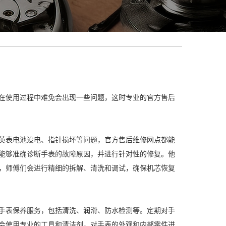
在使用过程中难免会出现一些问题，这时专业的官方售后
英表电池没电、指针损坏等问题，官方售后维修网点都能
能够准确诊断手表的故障原因，并进行针对性的修复。他
，师傅们会进行精细的拆解、清洗和调试，确保机芯恢复
手表保养服务，包括清洗、润滑、防水检测等。定期对手
会使用专业的工具和清洁剂，对手表的外观和内部零件进