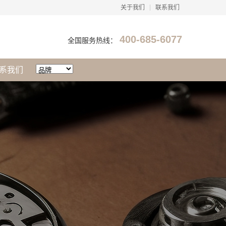
关于我们
联系我们
400-685-6077
全国服务热线：
系我们