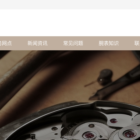
务网点
新闻资讯
常见问题
腕表知识
联