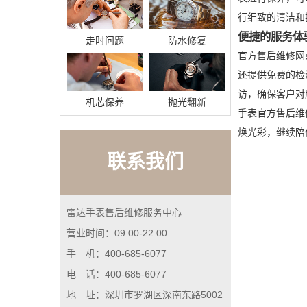
行细致的清洁和
便捷的服务体
走时问题
防水修复
官方售后维修网点
还提供免费的检
访，确保客户对
机芯保养
抛光翻新
手表官方售后维
焕光彩，继续陪
联系我们
雷达手表售后维修服务中心
营业时间：09:00-22:00
手 机：400-685-6077
电 话：400-685-6077
地 址：深圳市罗湖区深南东路5002