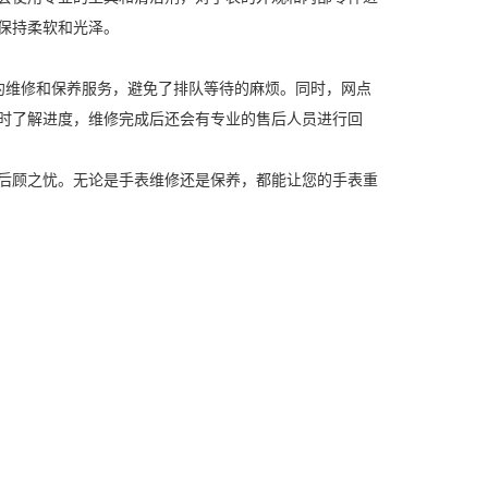
保持柔软和光泽。
77预约维修和保养服务，避免了排队等待的麻烦。同时，网点
时了解进度，维修完成后还会有专业的售后人员进行回
后顾之忧。无论是手表维修还是保养，都能让您的手表重