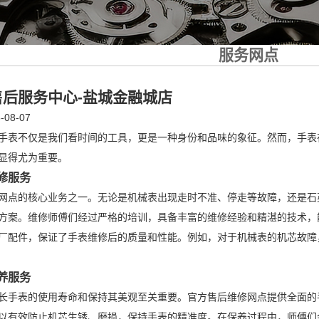
服务网点
后服务中心-盐城金融城店
08-07
手表不仅是我们看时间的工具，更是一种身份和品味的象征。然而，手表
显得尤为重要。
修服务
网点的核心业务之一。无论是机械表出现走时不准、停走等故障，还是石
方案。维修师傅们经过严格的培训，具备丰富的维修经验和精湛的技术，
厂配件，保证了手表维修后的质量和性能。例如，对于机械表的机芯故障
养服务
长手表的使用寿命和保持其美观至关重要。官方售后维修网点提供全面的
以有效防止机芯生锈、磨损，保持手表的精准度。在保养过程中，师傅们