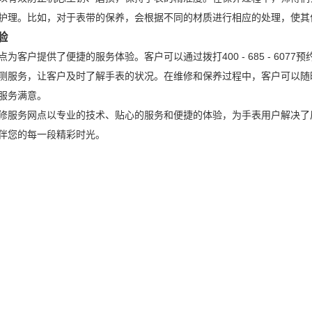
护理。比如，对于表带的保养，会根据不同的材质进行相应的处理，使其
验
为客户提供了便捷的服务体验。客户可以通过拨打400 - 685 - 60
测服务，让客户及时了解手表的状况。在维修和保养过程中，客户可以随
服务满意。
修服务网点以专业的技术、贴心的服务和便捷的体验，为手表用户解决了
伴您的每一段精彩时光。