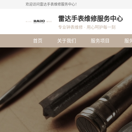
欢迎访问雷达手表维修服务中心！
雷达手表维修服务中心
专业钟表维修 · 用心呵护每一刻
首页
关于我们
服务项目
服