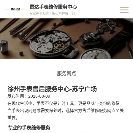
雷达手表维修服务中心
专业钟表维修 · 用心呵护每一刻
服务网点
徐州手表售后服务中心-苏宁广场
发布时间：2026-08-09
在现代生活中，手表不仅是计时工具，更是品味与身份的象征。
当手表出现问题或需要保养时，选择官方售后维修服务网点至关
重要。
专业的手表维修服务