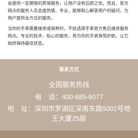
会提供一定期限的质保服务，让用户没有后顾之忧。而且，官方
网点的服务人员态度热情、专业，能够耐心解答用户的疑问，为
用户提供全方位的服务。
当你的手表需要维修或保养时，不妨选择手表官方售后维修服务
网点。专业的技术、贴心的服务，将为你的手表保驾护航，让它
始终保持最佳状态。
联系方式
全国服务热线
电 话：400-685-6077
地 址：深圳市罗湖区深南东路5002号地
王大厦25层