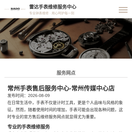
雷达手表维修服务中心
专业钟表维修 · 用心呵护每一刻
服务网点
常州手表售后服务中心-常州传媒中心店
发布时间：2026-08-09
在日常生活中，手表不仅是计时工具，更是个人品味与风格的象
征。然而，随着使用时间的增加，手表可能会出现各种问题，这
时专业的官方售后维修服务网点就显得尤为重要。
专业的手表维修服务