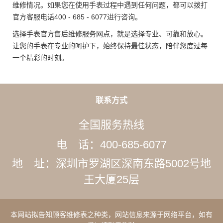
维修情况。如果您在使用手表过程中遇到任何问题，都可以拨打
官方客服电话400 - 685 - 6077进行咨询。
选择手表官方售后维修服务网点，就是选择专业、可靠和放心。
让您的手表在专业的呵护下，始终保持最佳状态，陪伴您度过每
一个精彩的时刻。
联系方式
全国服务热线
电 话：400-685-6077
地 址：深圳市罗湖区深南东路5002号地
王大厦25层
本网站拟告知顾客维修表之种类，网站信息来源于网络平台，如有