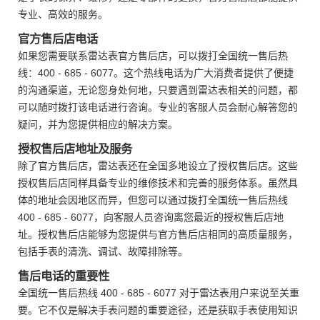
专业、高效的服务。
官方售后店电话
如果您需要联系雷达表官方售后店，可以拨打全国统一售后热
线：400 - 685 - 6077。这个热线电话为广大消费者提供了便捷
的沟通渠道，无论您身处何地，只要遇到雷达表相关的问题，都
可以随时拨打该电话进行咨询。专业的客服人员会耐心解答您的
疑问，并为您提供相应的解决方案。
授权售后店地址及服务
除了官方售后店，雷达表还在全国多地设立了授权售后店。这些
授权售后店同样具备专业的维修技术和完善的服务体系。虽然具
体的地址会因地区而异，但您可以通过拨打全国统一售后热线
400 - 685 - 6077，向客服人员咨询离您最近的授权售后店地
址。授权售后店能够为您提供与官方售后店相同的高质量服务，
包括手表的清洗、调试、故障排除等。
售后电话的重要性
全国统一售后热线 400 - 685 - 6077 对于雷达表用户来说至关重
要。它不仅是解决手表问题的重要途径，还是获取手表使用知识