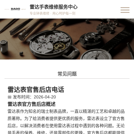
雷达手表维修服务中心
专业钟表维修 · 用心呵护每一刻
常见问题
雷达表官售后店电话
📅
发布时间：2026-04-20
雷达表官方售后店概述
雷达表作为知名的瑞士制表品牌，一直以精湛的工艺和卓越的品
质著称。为了给消费者提供更优质的服务，雷达表设立了官方售
后店，以解决消费者在使用雷达表过程中遇到的各种问题。无论
是手表的保养、维修，还是零部件的更换，官方售后店都能提供